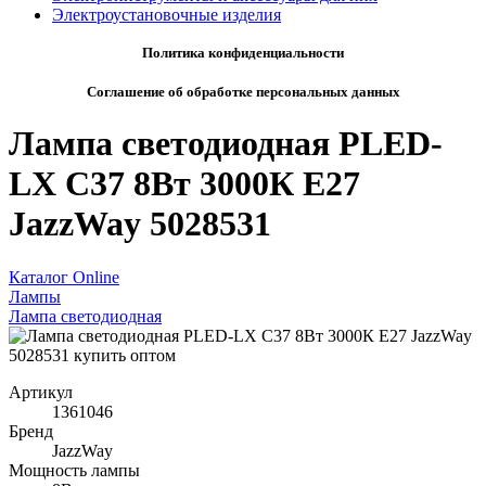
Электроустановочные изделия
Политика конфиденциальности
Соглашение об обработке персональных данных
Лампа светодиодная PLED-
LX C37 8Вт 3000К E27
JazzWay 5028531
Каталог Online
Лампы
Лампа светодиодная
Артикул
1361046
Бренд
JazzWay
Мощность лампы