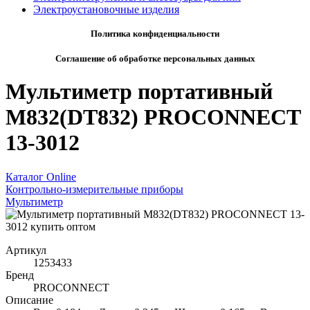
Электроустановочные изделия
Политика конфиденциальности
Соглашение об обработке персональных данных
Мультиметр портативный
M832(DT832) PROCONNECT
13-3012
Каталог Online
Контрольно-измерительные приборы
Мультиметр
Артикул
1253433
Бренд
PROCONNECT
Описание