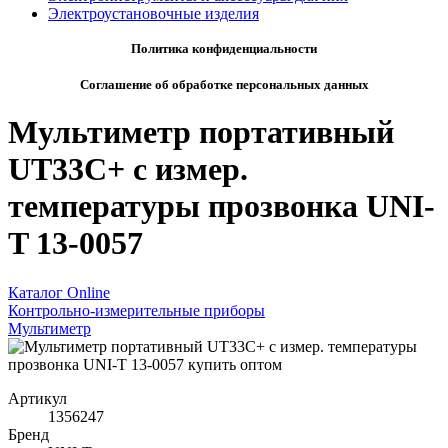
Электроустановочные изделия
Политика конфиденциальности
Соглашение об обработке персональных данных
Мультиметр портативный
UT33C+ с измер.
температуры прозвонка UNI-
T 13-0057
Каталог Online
Контрольно-измерительные приборы
Мультиметр
Артикул
1356247
Бренд