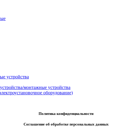
ные
ые устройства
 устройства/монтажные устройства
электроустановочное оборудование)
Политика конфиденциальности
Соглашение об обработке персональных данных