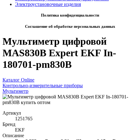
Электроустановочные изделия
Политика конфиденциальности
Соглашение об обработке персональных данных
Мультиметр цифровой
MAS830B Expert EKF In-
180701-pm830B
Каталог Online
Контрольно-измерительные приборы
Мультиметр
Артикул
1251765
Бренд
EKF
Описание