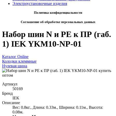
Электроустановочные изделия
Политика конфиденциальности
Соглашение об обработке персональных данных
Набор шин N и PE к ПР (габ.
1) IEK YKM10-NP-01
Каталог Online
Колодки клеммные
Нулевая шина
Артикул
50169
Бренд
IEK
Описание
Вес: 0.8кг., Длина: 0.33м., Ширина: 0.11м., Высота:
0.08м.