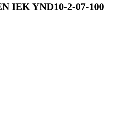
EN IEK YND10-2-07-100