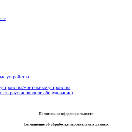
ные
ые устройства
 устройства/монтажные устройства
электроустановочное оборудование)
Политика конфиденциальности
Соглашение об обработке персональных данных