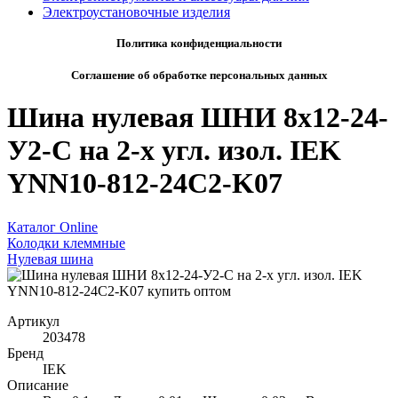
Электроустановочные изделия
Политика конфиденциальности
Соглашение об обработке персональных данных
Шина нулевая ШНИ 8х12-24-
У2-С на 2-х угл. изол. IEK
YNN10-812-24C2-K07
Каталог Online
Колодки клеммные
Нулевая шина
Артикул
203478
Бренд
IEK
Описание