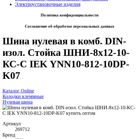
Электроустановочные изделия
Политика конфиденциальности
Соглашение об обработке персональных данных
Шина нулевая в комб. DIN-
изол. Стойка ШНИ-8х12-10-
КС-С IEK YNN10-812-10DP-
K07
Каталог Online
Колодки клеммные
Нулевая шина
Артикул
269712
Бренд