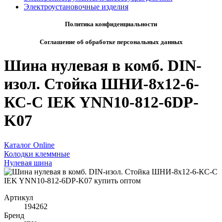
Электроустановочные изделия
Политика конфиденциальности
Соглашение об обработке персональных данных
Шина нулевая в комб. DIN-
изол. Стойка ШНИ-8х12-6-
КС-С IEK YNN10-812-6DP-
K07
Каталог Online
Колодки клеммные
Нулевая шина
Артикул
194262
Бренд