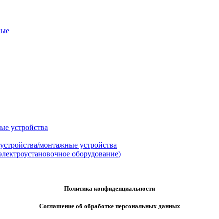
ные
ые устройства
 устройства/монтажные устройства
электроустановочное оборудование)
Политика конфиденциальности
Соглашение об обработке персональных данных