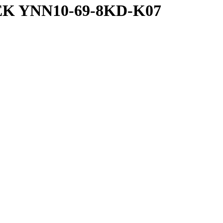
IEK YNN10-69-8KD-K07