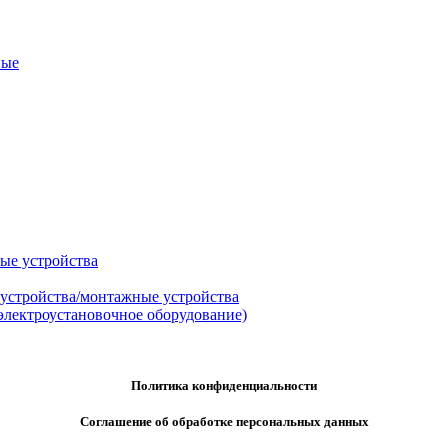
ные
ые устройства
 устройства/монтажные устройства
электроустановочное оборудование)
Политика конфиденциальности
Соглашение об обработке персональных данных