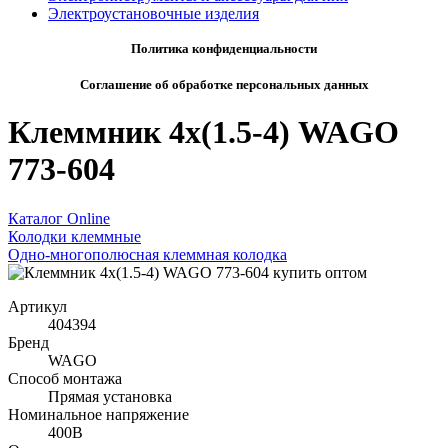
Электроустановочные изделия
Политика конфиденциальности
Соглашение об обработке персональных данных
Клеммник 4х(1.5-4) WAGO
773-604
Каталог Online
Колодки клеммные
Одно-многополюсная клеммная колодка
Артикул
404394
Бренд
WAGO
Способ монтажа
Прямая установка
Номинальное напряжение
400В