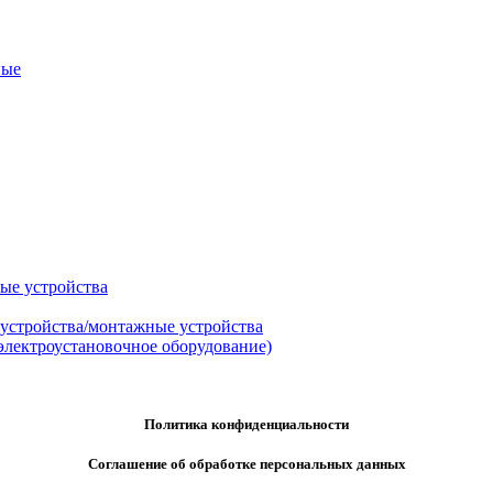
ные
ые устройства
 устройства/монтажные устройства
электроустановочное оборудование)
Политика конфиденциальности
Соглашение об обработке персональных данных