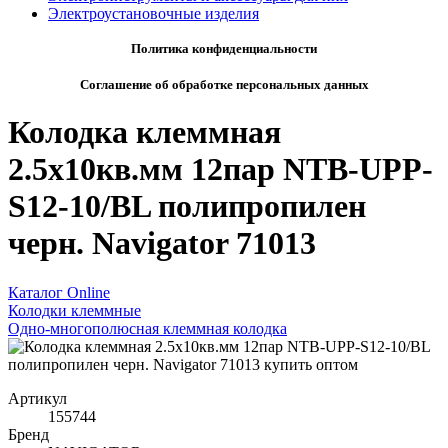
Электроустановочные изделия
Политика конфиденциальности
Соглашение об обработке персональных данных
Колодка клеммная
2.5х10кв.мм 12пар NTB-UPP-
S12-10/BL полипропилен
черн. Navigator 71013
Каталог Online
Колодки клеммные
Одно-многополюсная клеммная колодка
Артикул
155744
Бренд