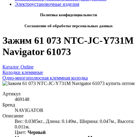
Электроустановочные изделия
Политика конфиденциальности
Соглашение об обработке персональных данных
Зажим 61 073 NTC-JC-Y731M
Navigator 61073
Каталог Online
Колодки клеммные
Одно-многополюсная клеммная колодка
Артикул
469148
Бренд
NAVIGATOR
Описание
Вес: 0.0385кг., Длина: 0.149м., Ширина: 0.047м., Высота:
0.011м.
Цвет:
Черный