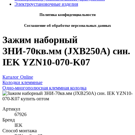
Электроустановочные изделия
Политика конфиденциальности
Соглашение об обработке персональных данных
Зажим наборный
ЗНИ-70кв.мм (JXB250A) син.
IEK YZN10-070-K07
Каталог Online
Колодки клеммные
Одно-многополюсная клеммная колодка
Артикул
67926
Бренд
IEK
Способ монтажа