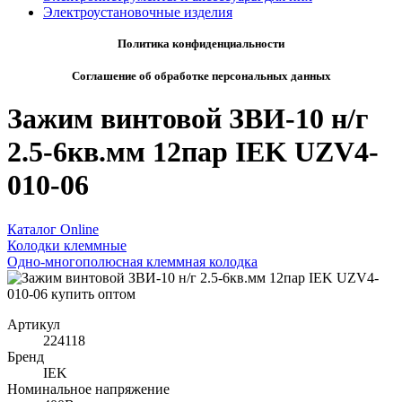
Электроустановочные изделия
Политика конфиденциальности
Соглашение об обработке персональных данных
Зажим винтовой ЗВИ-10 н/г
2.5-6кв.мм 12пар IEK UZV4-
010-06
Каталог Online
Колодки клеммные
Одно-многополюсная клеммная колодка
Артикул
224118
Бренд
IEK
Номинальное напряжение