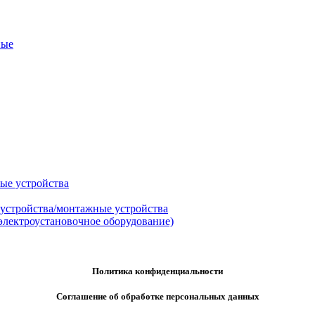
ные
ые устройства
 устройства/монтажные устройства
электроустановочное оборудование)
Политика конфиденциальности
Соглашение об обработке персональных данных