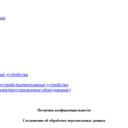
ные
ые устройства
 устройства/монтажные устройства
электроустановочное оборудование)
Политика конфиденциальности
Соглашение об обработке персональных данных