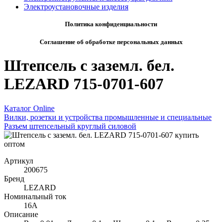
Электроустановочные изделия
Политика конфиденциальности
Соглашение об обработке персональных данных
Штепсель с заземл. бел.
LEZARD 715-0701-607
Каталог Online
Вилки, розетки и устройства промышленные и специальные
Разъем штепсельный круглый силовой
Артикул
200675
Бренд
LEZARD
Номинальный ток
16А
Описание