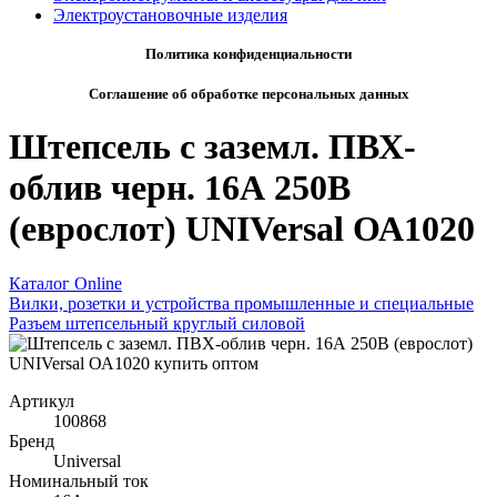
Электроустановочные изделия
Политика конфиденциальности
Соглашение об обработке персональных данных
Штепсель с заземл. ПВХ-
облив черн. 16А 250В
(еврослот) UNIVersal ОА1020
Каталог Online
Вилки, розетки и устройства промышленные и специальные
Разъем штепсельный круглый силовой
Артикул
100868
Бренд
Universal
Номинальный ток