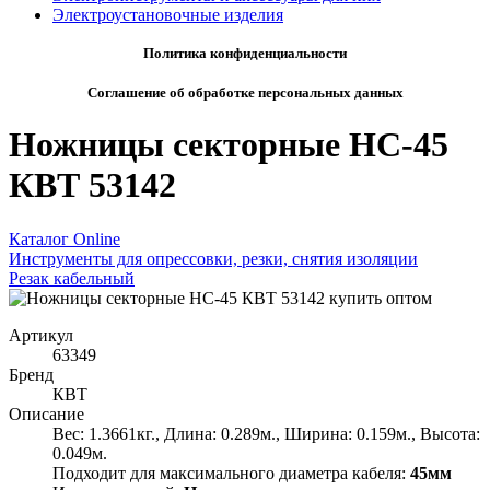
Электроустановочные изделия
Политика конфиденциальности
Соглашение об обработке персональных данных
Ножницы секторные НС-45
КВТ 53142
Каталог Online
Инструменты для опрессовки, резки, снятия изоляции
Резак кабельный
Артикул
63349
Бренд
КВТ
Описание
Вес: 1.3661кг., Длина: 0.289м., Ширина: 0.159м., Высота:
0.049м.
Подходит для максимального диаметра кабеля:
45мм