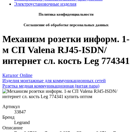
Электроустановочные изделия
Политика конфиденциальности
Соглашение об обработке персональных данных
Механизм розетки информ. 1-
м СП Valena RJ45-ISDN/
интернет сл. кость Leg 774341
Каталог Online
Изделия монтажные для коммуникационных сетей
Розетка медная коммуникационная (витая пара)
Артикул
33847
Бренд
Legrand
Описание