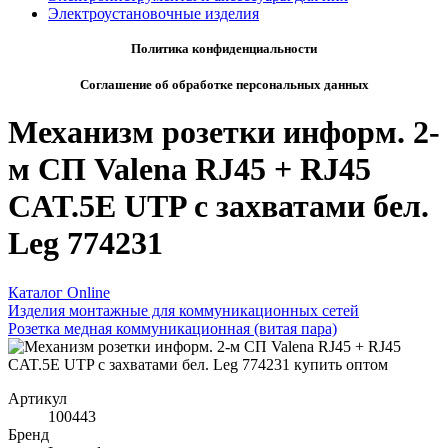
Электроустановочные изделия
Политика конфиденциальности
Соглашение об обработке персональных данных
Механизм розетки информ. 2-
м СП Valena RJ45 + RJ45
CAT.5E UTP с захватами бел.
Leg 774231
Каталог Online
Изделия монтажные для коммуникационных сетей
Розетка медная коммуникационная (витая пара)
Артикул
100443
Бренд