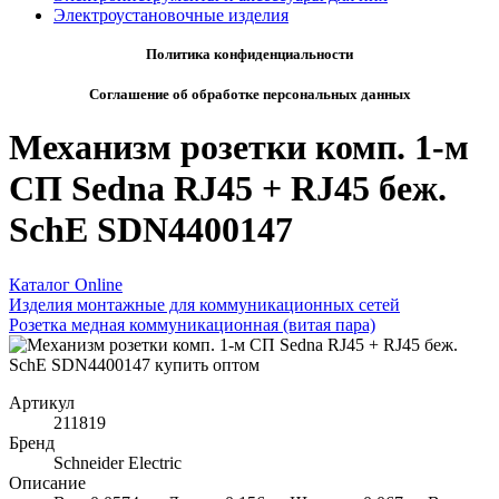
Электроустановочные изделия
Политика конфиденциальности
Соглашение об обработке персональных данных
Механизм розетки комп. 1-м
СП Sedna RJ45 + RJ45 беж.
SchE SDN4400147
Каталог Online
Изделия монтажные для коммуникационных сетей
Розетка медная коммуникационная (витая пара)
Артикул
211819
Бренд
Schneider Electric
Описание