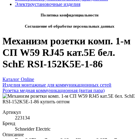
Электроустановочные изделия
Политика конфиденциальности
Соглашение об обработке персональных данных
Механизм розетки комп. 1-м
СП W59 RJ45 кат.5E бел.
SchE RSI-152K5E-1-86
Каталог Online
Изделия монтажные для коммуникационных сетей
Розетка медная коммуникационная (витая пара)
Артикул
223134
Бренд
Schneider Electric
Описание