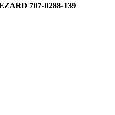
EZARD 707-0288-139