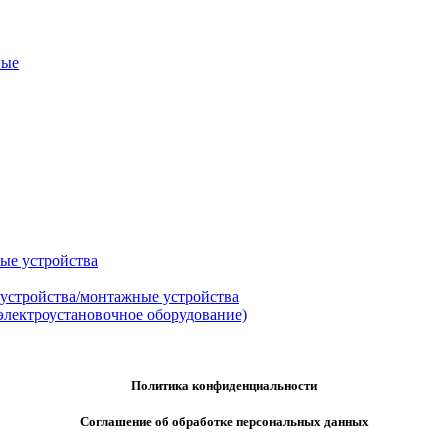
ные
ые устройства
 устройства/монтажные устройства
электроустановочное оборудование)
Политика конфиденциальности
Соглашение об обработке персональных данных