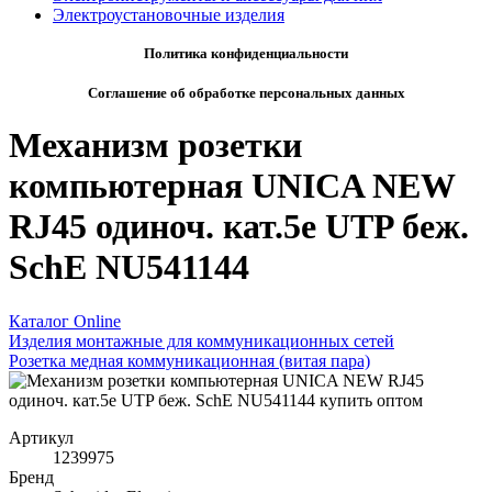
Электроустановочные изделия
Политика конфиденциальности
Соглашение об обработке персональных данных
Механизм розетки
компьютерная UNICA NEW
RJ45 одиноч. кат.5е UTP беж.
SchE NU541144
Каталог Online
Изделия монтажные для коммуникационных сетей
Розетка медная коммуникационная (витая пара)
Артикул
1239975
Бренд