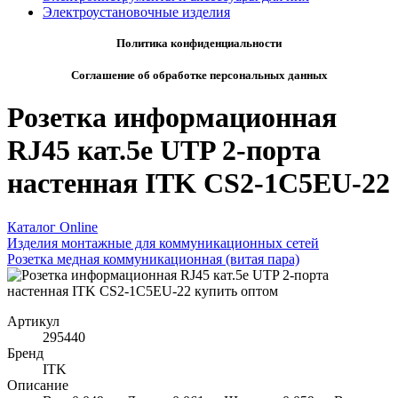
Электроустановочные изделия
Политика конфиденциальности
Соглашение об обработке персональных данных
Розетка информационная
RJ45 кат.5е UTP 2-порта
настенная ITK CS2-1C5EU-22
Каталог Online
Изделия монтажные для коммуникационных сетей
Розетка медная коммуникационная (витая пара)
Артикул
295440
Бренд
ITK
Описание