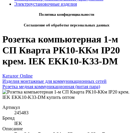
Электроустановочные изделия
Политика конфиденциальности
Соглашение об обработке персональных данных
Розетка компьютерная 1-м
СП Кварта РК10-ККм IP20
крем. IEK EKK10-K33-DM
Каталог Online
Изделия монтажные для коммуникационных сетей
Розетка медная коммуникационная (витая пара)
Артикул
245483
Бренд
IEK
Описание