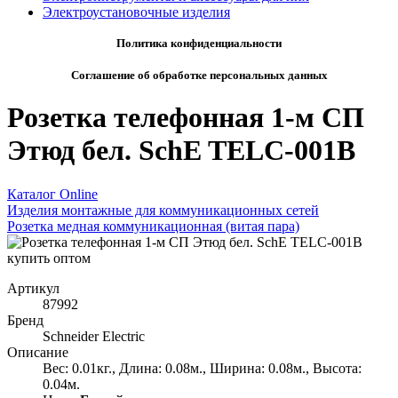
Электроустановочные изделия
Политика конфиденциальности
Соглашение об обработке персональных данных
Розетка телефонная 1-м СП
Этюд бел. SchE TELC-001B
Каталог Online
Изделия монтажные для коммуникационных сетей
Розетка медная коммуникационная (витая пара)
Артикул
87992
Бренд
Schneider Electric
Описание
Вес: 0.01кг., Длина: 0.08м., Ширина: 0.08м., Высота:
0.04м.