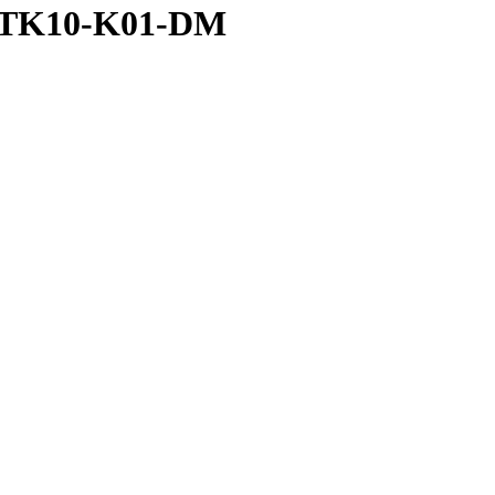
 ETK10-K01-DM