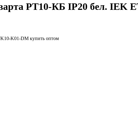
Кварта РТ10-КБ IP20 бел. IEK