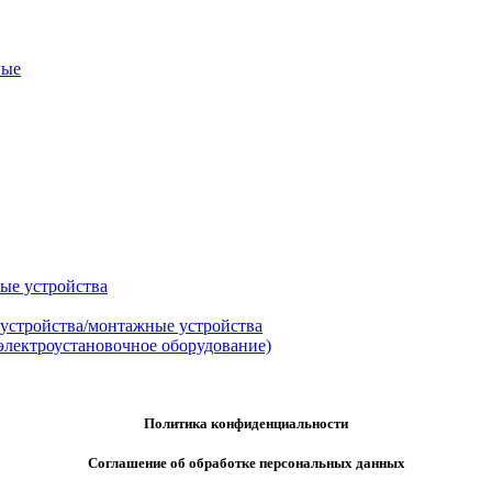
ные
ые устройства
 устройства/монтажные устройства
электроустановочное оборудование)
Политика конфиденциальности
Соглашение об обработке персональных данных