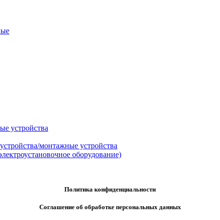
ные
ые устройства
 устройства/монтажные устройства
электроустановочное оборудование)
Политика конфиденциальности
Соглашение об обработке персональных данных