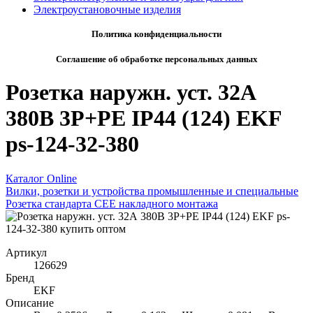
Электроустановочные изделия
Политика конфиденциальности
Соглашение об обработке персональных данных
Розетка наружн. уст. 32А
380В 3P+РЕ IP44 (124) EKF
ps-124-32-380
Каталог Online
Вилки, розетки и устройства промышленные и специальные
Розетка стандарта СЕЕ накладного монтажа
Артикул
126629
Бренд
EKF
Описание