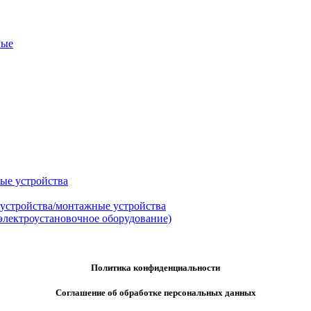
ные
ые устройства
 устройства/монтажные устройства
электроустановочное оборудование)
Политика конфиденциальности
Соглашение об обработке персональных данных