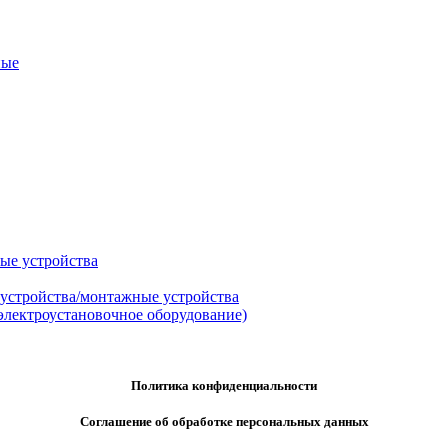
ные
ые устройства
 устройства/монтажные устройства
электроустановочное оборудование)
Политика конфиденциальности
Соглашение об обработке персональных данных