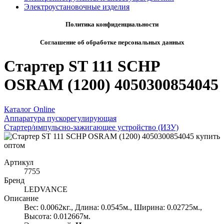
Электроустановочные изделия
Политика конфиденциальности
Соглашение об обработке персональных данных
Стартер ST 111 SCHP
OSRAM (1200) 4050300854045
Каталог Online
Аппаратура пускорегулирующая
Стартер/импульсно-зажигающее устройство (ИЗУ)
Артикул
7755
Бренд
LEDVANCE
Описание
Вес: 0.0062кг., Длина: 0.0545м., Ширина: 0.02725м.,
Высота: 0.012667м.