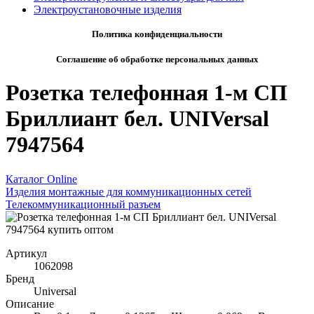
Электроустановочные изделия
Политика конфиденциальности
Соглашение об обработке персональных данных
Розетка телефонная 1-м СП
Бриллиант бел. UNIVersal
7947564
Каталог Online
Изделия монтажные для коммуникационных сетей
Телекоммуникационный разъем
Артикул
1062098
Бренд
Universal
Описание