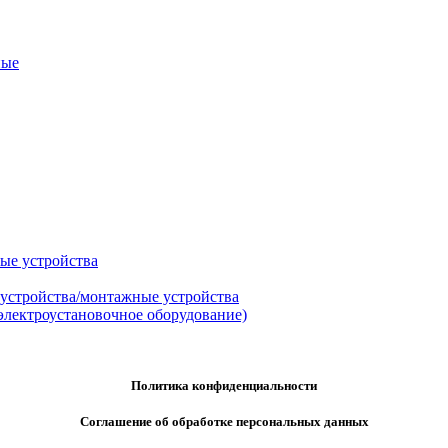
ные
ые устройства
 устройства/монтажные устройства
электроустановочное оборудование)
Политика конфиденциальности
Соглашение об обработке персональных данных