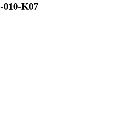
-010-K07