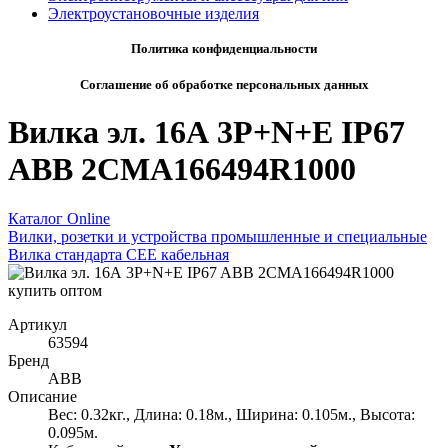
Электроустановочные изделия
Политика конфиденциальности
Соглашение об обработке персональных данных
Вилка эл. 16А 3P+N+E IP67
ABB 2CMA166494R1000
Каталог Online
Вилки, розетки и устройства промышленные и специальные
Вилка стандарта CEE кабельная
Артикул
63594
Бренд
ABB
Описание
Вес: 0.32кг., Длина: 0.18м., Ширина: 0.105м., Высота:
0.095м.