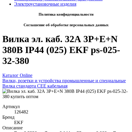
Электроустановочные изделия
Политика конфиденциальности
Соглашение об обработке персональных данных
Вилка эл. каб. 32А 3P+E+N
380В IP44 (025) EKF ps-025-
32-380
Каталог Online
Вилки, розетки и устройства промышленные и специальные
Вилка стандарта CEE кабельная
Артикул
126482
Бренд
EKF
Описание