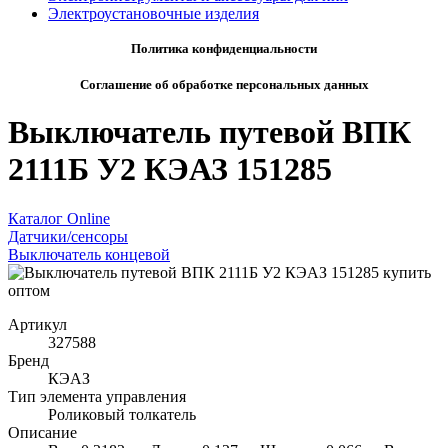
Электроустановочные изделия
Политика конфиденциальности
Соглашение об обработке персональных данных
Выключатель путевой ВПК
2111Б У2 КЭАЗ 151285
Каталог Online
Датчики/сенсоры
Выключатель концевой
Артикул
327588
Бренд
КЭАЗ
Тип элемента управления
Роликовый толкатель
Описание