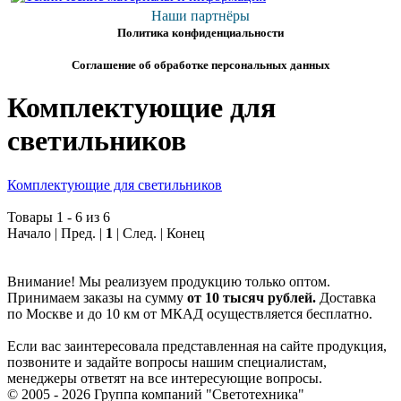
Наши партнёры
Политика конфиденциальности
Соглашение об обработке персональных данных
Комплектующие для
светильников
Комплектующие для светильников
Товары 1 - 6 из 6
Начало | Пред. |
1
| След. | Конец
Внимание! Мы реализуем продукцию только оптом.
Принимаем заказы на сумму
от
10 тысяч рублей.
Доставка
по Москве и до 10 км от МКАД осуществляется бесплатно.
Если вас заинтересовала представленная на сайте продукция,
позвоните и задайте вопросы нашим специалистам,
менеджеры ответят на все интересующие вопросы.
© 2005 - 2026
Группа компаний "Светотехника"