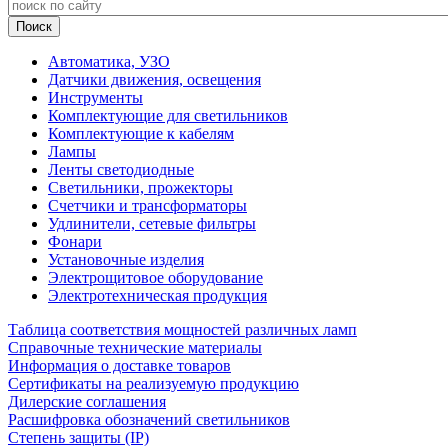
Автоматика, УЗО
Датчики движения, освещения
Инструменты
Комплектующие для светильников
Комплектующие к кабелям
Лампы
Ленты светодиодные
Светильники, прожекторы
Счетчики и трансформаторы
Удлинители, сетевые фильтры
Фонари
Установочные изделия
Электрощитовое оборудование
Электротехническая продукция
Таблица соответствия мощностей различных ламп
Справочные технические материалы
Информация о доставке товаров
Сертификаты на реализуемую продукцию
Дилерские соглашения
Расшифровка обозначений светильников
Степень защиты (IP)