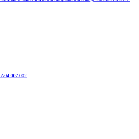
EA04.007.002