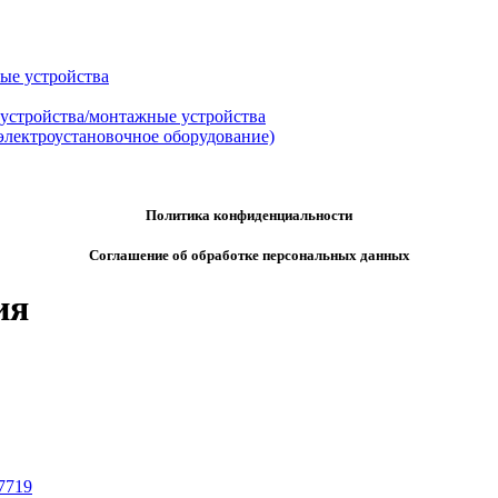
ые устройства
 устройства/монтажные устройства
электроустановочное оборудование)
Политика конфиденциальности
Соглашение об обработке персональных данных
ия
7719