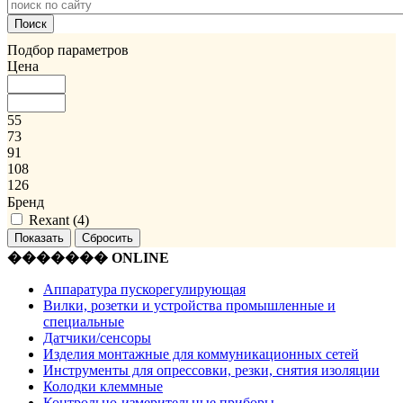
Подбор параметров
Цена
55
73
91
108
126
Бренд
Rexant (
4
)
������� ONLINE
Аппаратура пускорегулирующая
Вилки, розетки и устройства промышленные и
специальные
Датчики/сенсоры
Изделия монтажные для коммуникационных сетей
Инструменты для опрессовки, резки, снятия изоляции
Колодки клеммные
Контрольно-измерительные приборы