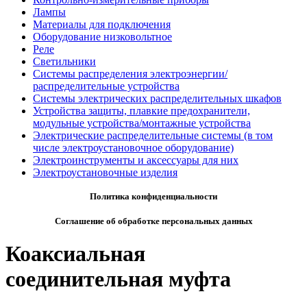
Лампы
Материалы для подключения
Оборудование низковольтное
Реле
Светильники
Системы распределения электроэнергии/
распределительные устройства
Системы электрических распределительных шкафов
Устройства защиты, плавкие предохранители,
модульные устройства/монтажные устройства
Электрические распределительные системы (в том
числе электроустановочное оборудование)
Электроинструменты и аксессуары для них
Электроустановочные изделия
Политика конфиденциальности
Соглашение об обработке персональных данных
Коаксиальная
соединительная муфта