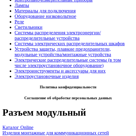
Лампы
Материалы для подключения
Оборудование низковольтное
Реле
Светильники
Системы распределения электроэнергии/
распределительные устройства
Системы электрических распределительных шкафов
Устройства защиты, плавкие предохранители,
модульные устройства/монтажные устройства
Электрические распределительные системы (в том
числе электроустановочное оборудование)
Электроинструменты и аксессуары для них
Электроустановочные изделия
Политика конфиденциальности
Соглашение об обработке персональных данных
Разъем модульный
Каталог Online
Изделия монтажные для коммуникационных сетей