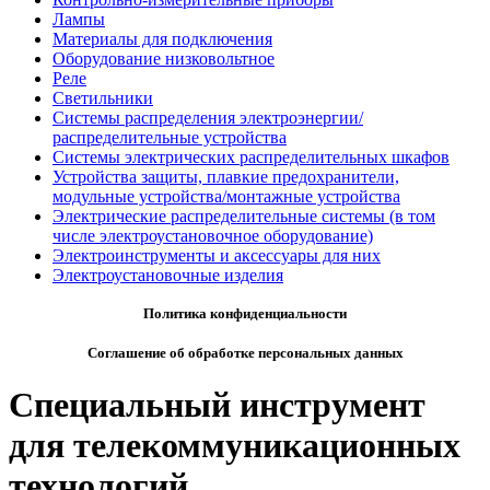
Лампы
Материалы для подключения
Оборудование низковольтное
Реле
Светильники
Системы распределения электроэнергии/
распределительные устройства
Системы электрических распределительных шкафов
Устройства защиты, плавкие предохранители,
модульные устройства/монтажные устройства
Электрические распределительные системы (в том
числе электроустановочное оборудование)
Электроинструменты и аксессуары для них
Электроустановочные изделия
Политика конфиденциальности
Соглашение об обработке персональных данных
Специальный инструмент
для телекоммуникационных
технологий