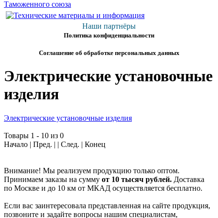
Наши партнёры
Политика конфиденциальности
Соглашение об обработке персональных данных
Электрические установочные
изделия
Электрические установочные изделия
Товары 1 - 10 из 0
Начало | Пред. | | След. | Конец
Внимание! Мы реализуем продукцию только оптом.
Принимаем заказы на сумму
от
10 тысяч рублей.
Доставка
по Москве и до 10 км от МКАД осуществляется бесплатно.
Если вас заинтересовала представленная на сайте продукция,
позвоните и задайте вопросы нашим специалистам,