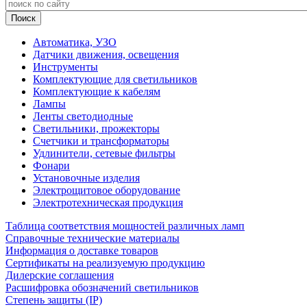
Автоматика, УЗО
Датчики движения, освещения
Инструменты
Комплектующие для светильников
Комплектующие к кабелям
Лампы
Ленты светодиодные
Светильники, прожекторы
Счетчики и трансформаторы
Удлинители, сетевые фильтры
Фонари
Установочные изделия
Электрощитовое оборудование
Электротехническая продукция
Таблица соответствия мощностей различных ламп
Справочные технические материалы
Информация о доставке товаров
Сертификаты на реализуемую продукцию
Дилерские соглашения
Расшифровка обозначений светильников
Степень защиты (IP)