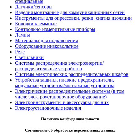
специальные
Датчики/сенсоры
Изделия монтажные для коммуникационных сетей
Инструменты для опрессовки, резки, снятия изоляции
Колодки клеммные
Контрольно-измерительные приборы
Лампы
Материалы для подключения
Оборудование низковольтное
Реле
Светильники
Системы распределения электроэнергии/
распределительные устройства
Системы электрических распределительных шкафов
Устройства защиты, плавкие предохранители,
модульные устройства/монтажные устройства
Электрические распределительные системы (в том
числе электроустановочное оборудование)
Электроинструменты и аксессуары для них
Электроустановочные изделия
Политика конфиденциальности
Соглашение об обработке персональных данных